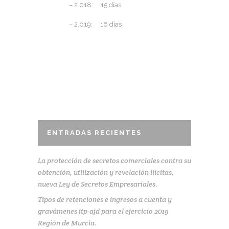
– 2.018: 15 días.
– 2.019: 16 días
ENTRADAS RECIENTES
La protección de secretos comerciales contra su
obtención, utilización y revelación ilícitas,
nueva Ley de Secretos Empresariales.
Tipos de retenciones e ingresos a cuenta y
gravámenes itp-ajd para el ejercicio 2019
Región de Murcia.