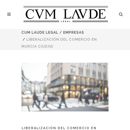
CUM LAUDE LEGAL
/
EMPRESAS
/
LIBERALIZACIÓN DEL COMERCIO EN
MURCIA CIUDAD
LIBERALIZACIÓN DEL COMERCIO EN