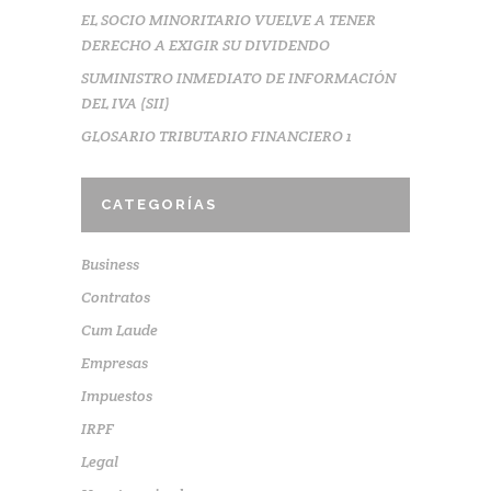
EL SOCIO MINORITARIO VUELVE A TENER
DERECHO A EXIGIR SU DIVIDENDO
SUMINISTRO INMEDIATO DE INFORMACIÓN
DEL IVA (SII)
GLOSARIO TRIBUTARIO FINANCIERO 1
CATEGORÍAS
Business
Contratos
Cum Laude
Empresas
Impuestos
IRPF
Legal