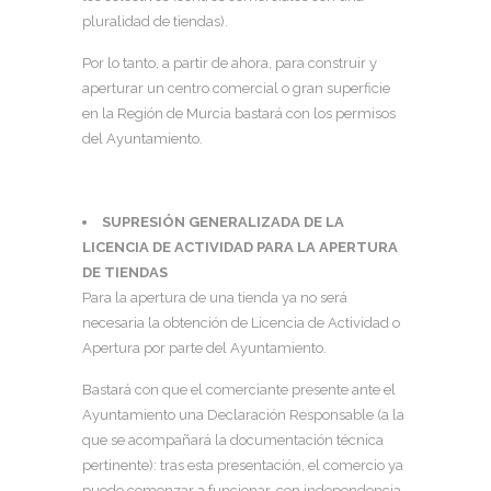
pluralidad de tiendas).
Por lo tanto, a partir de ahora, para construir y
aperturar un centro comercial o gran superficie
en la Región de Murcia bastará con los permisos
del Ayuntamiento.
SUPRESIÓN GENERALIZADA DE LA
LICENCIA DE ACTIVIDAD PARA LA APERTURA
DE TIENDAS
Para la apertura de una tienda ya no será
necesaria la obtención de Licencia de Actividad o
Apertura por parte del Ayuntamiento.
Bastará con que el comerciante presente ante el
Ayuntamiento una Declaración Responsable (a la
que se acompañará la documentación técnica
pertinente): tras esta presentación, el comercio ya
puede comenzar a funcionar, con independencia