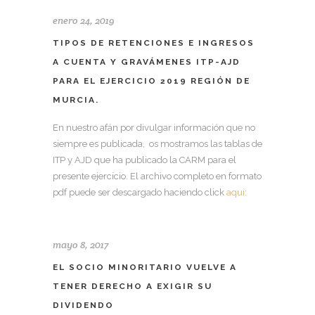
enero 24, 2019
TIPOS DE RETENCIONES E INGRESOS
A CUENTA Y GRAVÁMENES ITP-AJD
PARA EL EJERCICIO 2019 REGIÓN DE
MURCIA.
En nuestro afán por divulgar información que no
siempre es publicada, os mostramos las tablas de
ITP y AJD que ha publicado la CARM para el
presente ejercicio. El archivo completo en formato
pdf puede ser descargado haciendo click
aquí
:
mayo 8, 2017
EL SOCIO MINORITARIO VUELVE A
TENER DERECHO A EXIGIR SU
DIVIDENDO