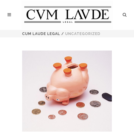
CUM LAUDE LEGAL
/
UNCATEGORIZED