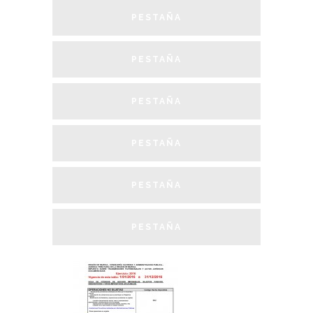
PESTAÑA
PESTAÑA
PESTAÑA
PESTAÑA
PESTAÑA
PESTAÑA