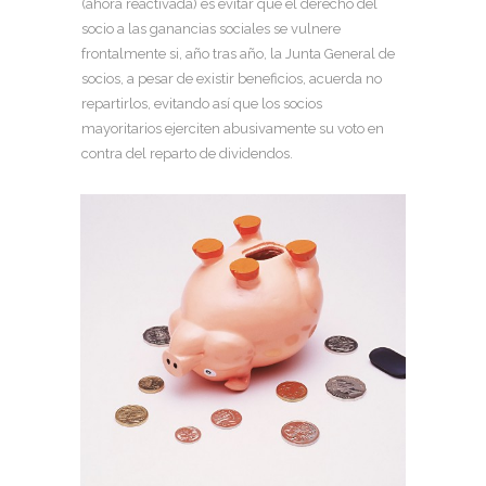
(ahora reactivada) es evitar que el derecho del
socio a las ganancias sociales se vulnere
frontalmente si, año tras año, la Junta General de
socios, a pesar de existir beneficios, acuerda no
repartirlos, evitando así que los socios
mayoritarios ejerciten abusivamente su voto en
contra del reparto de dividendos.