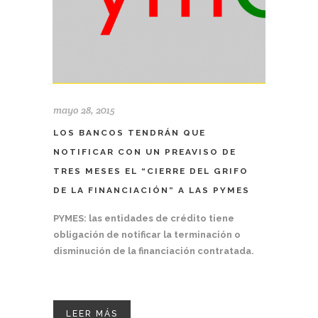
mayo 28, 2015
LOS BANCOS TENDRÁN QUE
NOTIFICAR CON UN PREAVISO DE
TRES MESES EL “CIERRE DEL GRIFO
DE LA FINANCIACIÓN” A LAS PYMES
PYMES: las entidades de crédito tiene
obligación de notificar la terminación o
disminución de la financiación contratada.
LEER MÁS