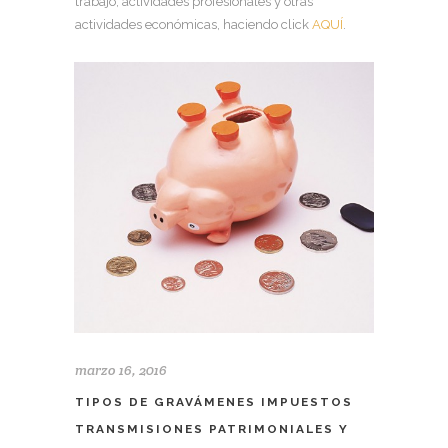
trabajo, actividades profesionales y otras
actividades económicas, haciendo click
AQUÍ
.
marzo 16, 2016
TIPOS DE GRAVÁMENES IMPUESTOS
TRANSMISIONES PATRIMONIALES Y