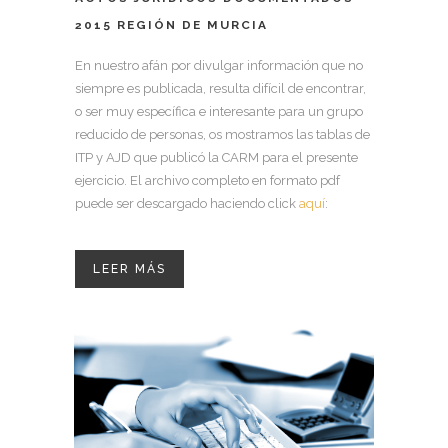
2015 REGIÓN DE MURCIA
En nuestro afán por divulgar información que no
siempre es publicada, resulta difícil de encontrar,
o ser muy específica e interesante para un grupo
reducido de personas, os mostramos las tablas de
ITP y AJD que publicó la CARM para el presente
ejercicio. El archivo completo en formato pdf
puede ser descargado haciendo click
aquí
:
LEER MÁS