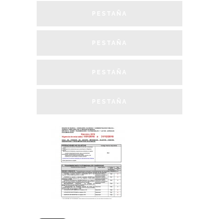
PESTAÑA
PESTAÑA
PESTAÑA
PESTAÑA