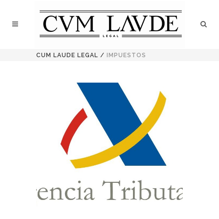
CUM LAUDE LEGAL
/
IMPUESTOS