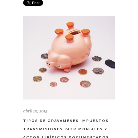
abril 15, 2015
TIPOS DE GRAVÁMENES IMPUESTOS
TRANSMISIONES PATRIMONIALES Y
ACTOS JURÍDICOS DOCUMENTADOS