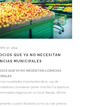
bre 27, 2014
OCIOS QUE YA NO NECESITAN
ENCIAS MUNICIPALES
IOS QUE YA NO NECESITAN LICENCIAS
IPALES
e las novedades importantes de la Ley de
dedores consiste en poner más fácil la apertura
erminados negocios en un local (tienda, oficina,
vamente, a partir de ahora ya no va a ser preciso