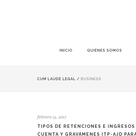
INICIO
QUIENES SOMOS
CUM LAUDE LEGAL
/
BUSINESS
febrero 13, 2017
TIPOS DE RETENCIONES E INGRESOS
CUENTA Y GRAVÁMENES ITP-AJD PAR