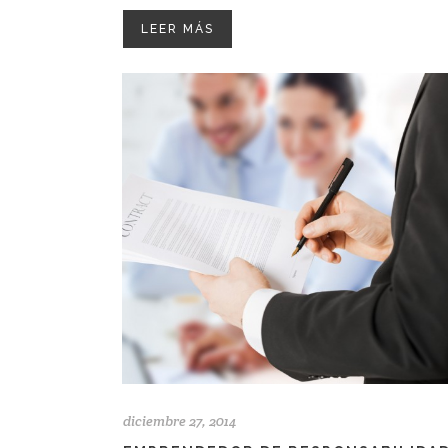
LEER MÁS
diciembre 27, 2014