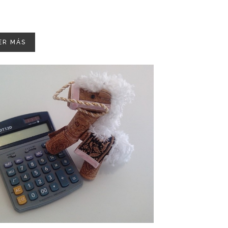
ER MÁS