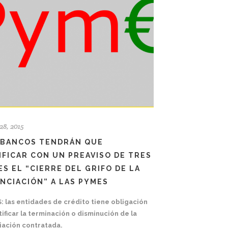
28, 2015
 BANCOS TENDRÁN QUE
IFICAR CON UN PREAVISO DE TRES
S EL “CIERRE DEL GRIFO DE LA
ANCIACIÓN” A LAS PYMES
: las entidades de crédito tiene obligación
ificar la terminación o disminución de la
ciación contratada.