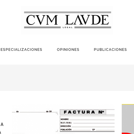
ESPECIALIZACIONES
OPINIONES
PUBLICACIONES
 A
A