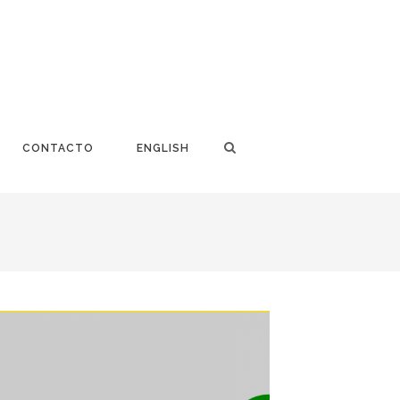
CONTACTO
ENGLISH