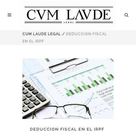
CUM LAUDE LEGAL
/
DEDUCCION FISCAL
EN EL IRPF
DEDUCCION FISCAL EN EL IRPF