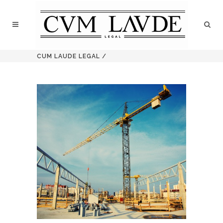
CUM LAUDE LEGAL
/